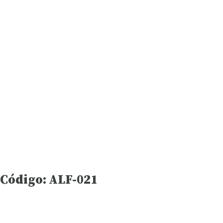
Código: ALF-021