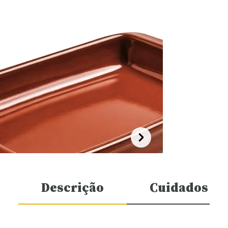
Descrição
Cuidados