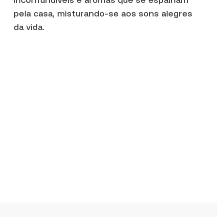
pela casa, misturando-se aos sons alegres
da vida.