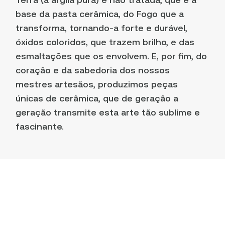
base da pasta cerâmica, do Fogo que a
transforma, tornando-a forte e durável,
óxidos coloridos, que trazem brilho, e das
esmaltações que os envolvem. E, por fim, do
coração e da sabedoria dos nossos
mestres artesãos, produzimos peças
únicas de cerâmica, que de geração a
geração transmite esta arte tão sublime e
fascinante.