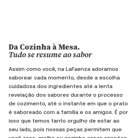
Da Cozinha à Mesa.
Tudo se resume ao sabor
Assim como você, na LaFaenza adoramos
saborear cada momento, desde a escolha
cuidadosa dos ingredientes até a lenta
revelação dos sabores durante o processo
de cozimento, até o instante em que o prato
é saboreado com a família e os amigos. É por
isso que temos tanto orgulho de estar ao
seu lado, pois nossas peças permitem que
você asse, grelhe ou cozinhe essas criações