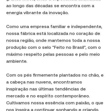
ao longo das décadas se encontra com a
energia vibrante da inovação.
Como uma empresa familiar e independente,
nossa fábrica está localizada no coração de
nossa região, onde mantemos toda a nossa
produção com o selo "Feito no Brasil", com o
máximo respeito pelas pessoas e pelo meio
ambiente.
Com os pés firmemente plantados no chão, e
a cabeça nas nuvens, encontramos
inspiração nas últimas tendências de
mercado e no espírito contemporâneo.
Cultivamos nossa essência com paixão, o que
nos inspira a continuar sonhando e criando,