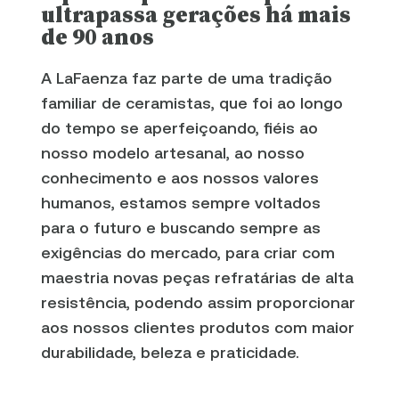
ultrapassa gerações há mais
de 90 anos
A LaFaenza faz parte de uma tradição
familiar de ceramistas, que foi ao longo
do tempo se aperfeiçoando, fiéis ao
nosso modelo artesanal, ao nosso
conhecimento e aos nossos valores
humanos, estamos sempre voltados
para o futuro e buscando sempre as
exigências do mercado, para criar com
maestria novas peças refratárias de alta
resistência, podendo assim proporcionar
aos nossos clientes produtos com maior
durabilidade, beleza e praticidade.