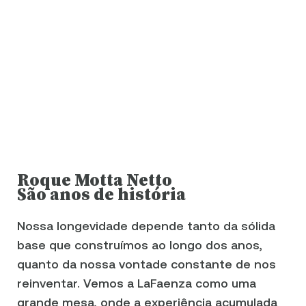
Roque Motta Netto
São anos de história
Nossa longevidade depende tanto da sólida
base que construímos ao longo dos anos,
quanto da nossa vontade constante de nos
reinventar. Vemos a LaFaenza como uma
grande mesa, onde a experiência acumulada