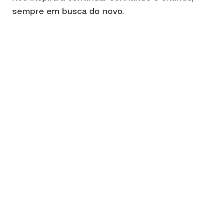
sempre em busca do novo.