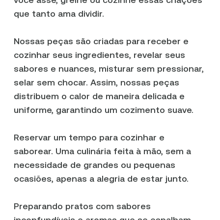
que tanto ama dividir.
Nossas peças são criadas para receber e
cozinhar seus ingredientes, revelar seus
sabores e nuances, misturar sem pressionar,
selar sem chocar. Assim, nossas peças
distribuem o calor de maneira delicada e
uniforme, garantindo um cozimento suave.
Reservar um tempo para cozinhar e
saborear. Uma culinária feita à mão, sem a
necessidade de grandes ou pequenas
ocasiões, apenas a alegria de estar junto.
Preparando pratos com sabores
inconfundíveis e aromas que se espalham