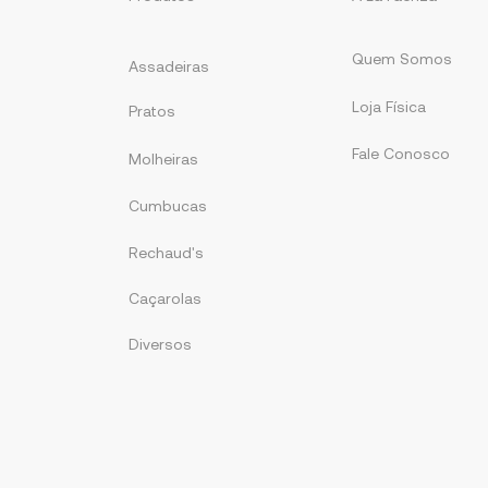
Quem Somos
Assadeiras
Loja Física
Pratos
Fale Conosco
Molheiras
Cumbucas
Rechaud's
Caçarolas
Diversos