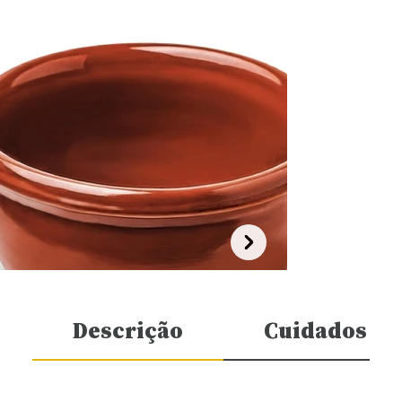
Descrição
Cuidados