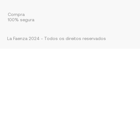
Compra
100% segura
La Faenza 2024 - Todos os direitos reservados