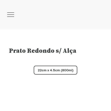
Prato Redondo s/ Alça
22cm x 4.5cm (800ml)