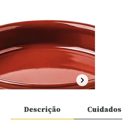
Descrição
Cuidados