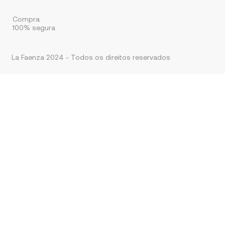
Compra
100% segura
La Faenza 2024 - Todos os direitos reservados