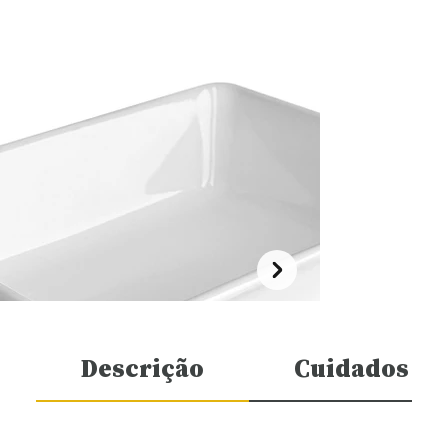
Descrição
Cuidados