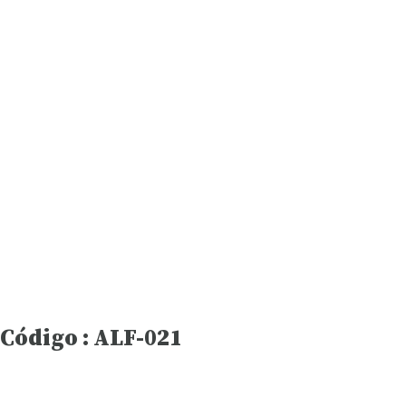
Código : ALF-021