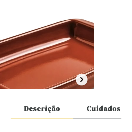
Descrição
Cuidados