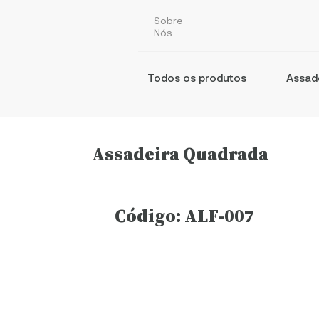
Sobre
Nós
Todos os produtos
Assad
Assadeira Quadrada
Código: ALF-007