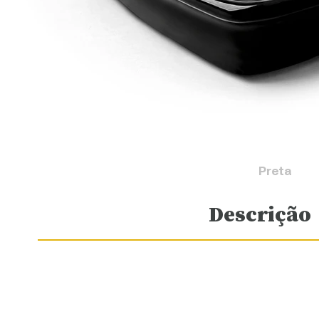
Preta
Descrição