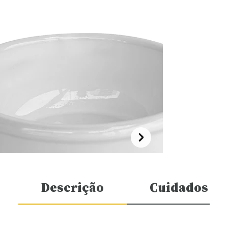
Descrição
Cuidados