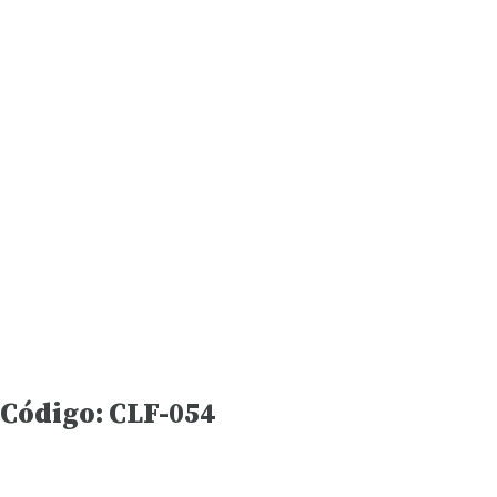
Código: CLF-054