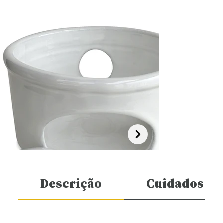
Descrição
Cuidados