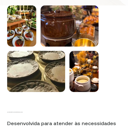
Perfeito para seu hotel, seu restaurante e até mesmo, sua casa!
Desenvolvida para atender às necessidades