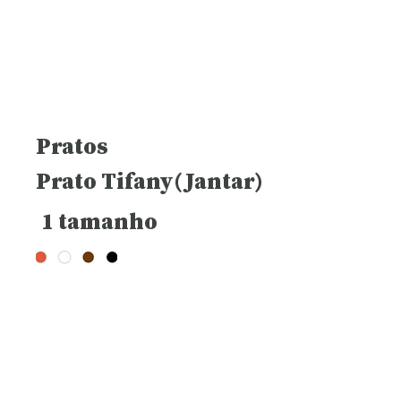
Pratos
Prato Tifany(Jantar)
1 tamanho